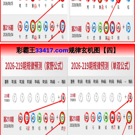
彩霸王
33417.com
规律玄机图【四】