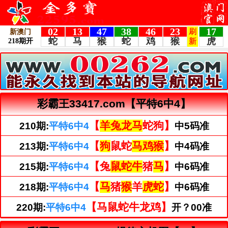
彩霸王33417.com【平特6中4】
【
羊兔龙马
蛇狗】
210期:
平特6中4
中5码准
【
狗
鼠蛇
马鸡猴
】
213期:
平特6中4
中4码准
【兔
鼠蛇牛
猪
马
】
215期:
平特6中4
中6码准
【
马
猪
猴
羊
虎蛇
】
218期:
平特6中4
中6码准
【马鼠蛇牛龙鸡】
220期:
平特6中4
开？00准