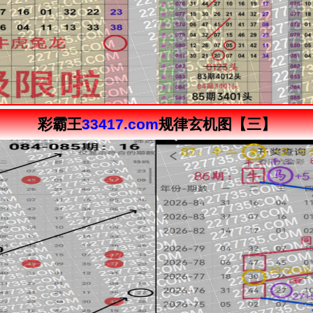
彩霸王
33417.com
规律玄机图【三】