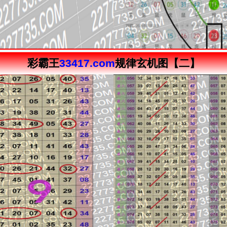
彩霸王
33417.com
规律玄机图【二】