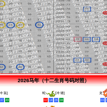
2026马年（十二生肖号码对照）